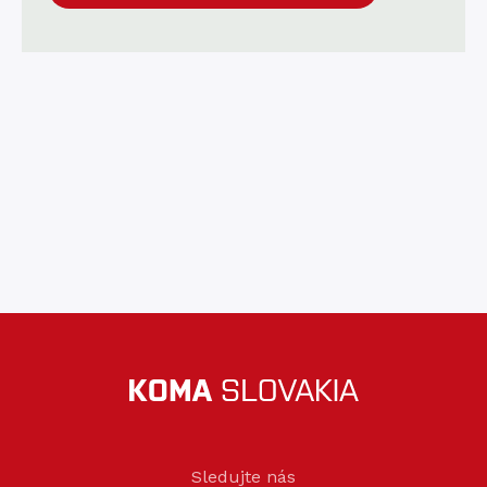
Sledujte nás