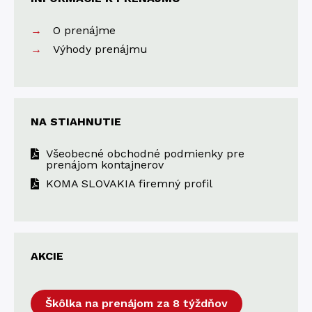
O prenájme
Výhody prenájmu
NA STIAHNUTIE
Všeobecné obchodné podmienky pre
prenájom kontajnerov
KOMA SLOVAKIA firemný profil
AKCIE
Škôlka na prenájom za 8 týždňov