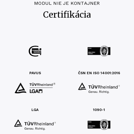
MODUL NIE JE KONTAJNER
Certifikácia
PAVUS
ČSN EN ISO 14001:2016
LGA
1090-1