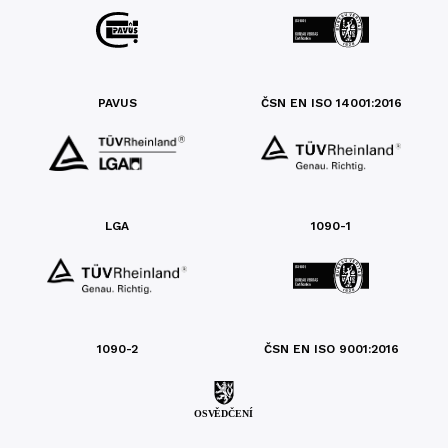
PAVUS
ČSN EN ISO 14001:2016
LGA
1090-1
1090-2
ČSN EN ISO 9001:2016