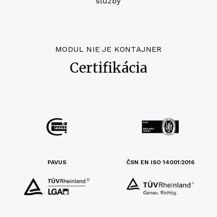
služby
MODUL NIE JE KONTAJNER
Certifikácia
PAVUS
ČSN EN ISO 14001:2016