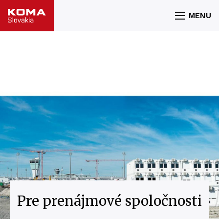
MENU
Pre prenájmové spoločnosti