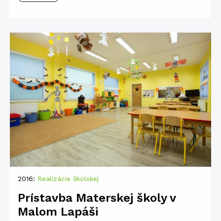
2016:
Realizácie školskej
Prístavba Materskej školy v
Malom Lapáši