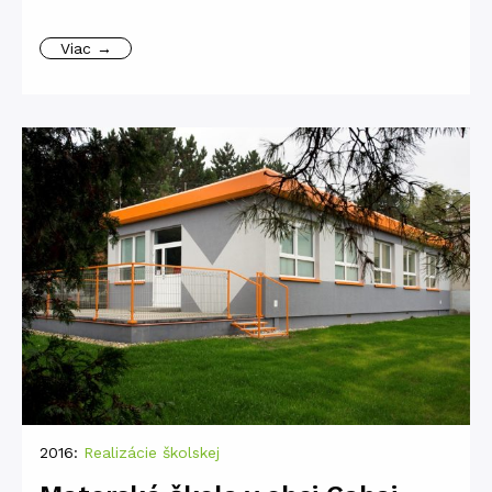
Viac →
2016:
Realizácie školskej