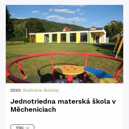
2020:
Realizácie školskej
Jednotriedna materská škola v
Měcheniciach
Viac →