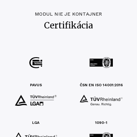
MODUL NIE JE KONTAJNER
Certifikácia
PAVUS
ČSN EN ISO 14001:2016
LGA
1090-1