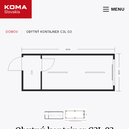
MENU
DOMOV
OBYTNÝ KONTAJNER C3L 03