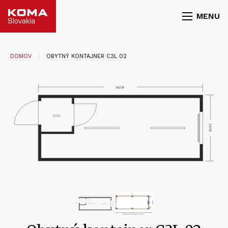
MENU
DOMOV
OBYTNÝ KONTAJNER C3L 02