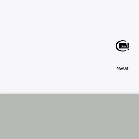
PAVUS