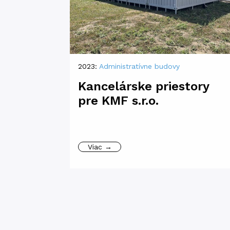
2023:
Administratívne budovy
Kancelárske priestory
pre KMF s.r.o.
Viac →