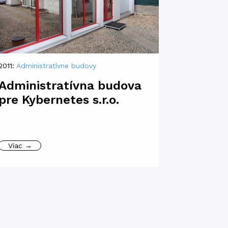
2011:
Administratívne budovy
Administratívna budova
pre Kybernetes s.r.o.
Viac →