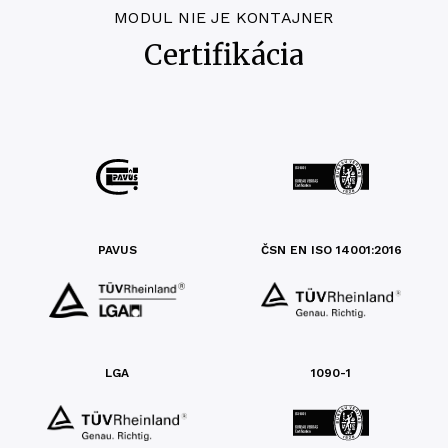
MODUL NIE JE KONTAJNER
Certifikácia
PAVUS
ČSN EN ISO 14001:2016
LGA
1090-1