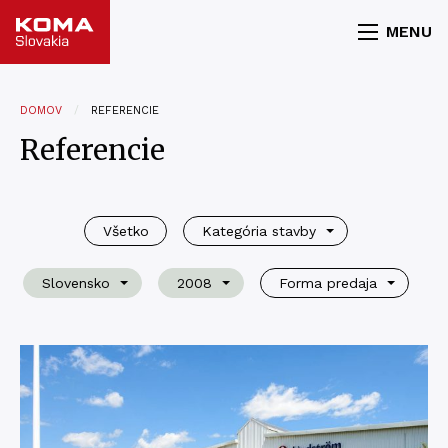
MENU
DOMOV
REFERENCIE
Referencie
Všetko
Kategória stavby
Slovensko
2008
Forma predaja