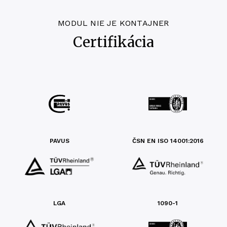
MODUL NIE JE KONTAJNER
Certifikácia
PAVUS
ČSN EN ISO 14001:2016
LGA
1090-1