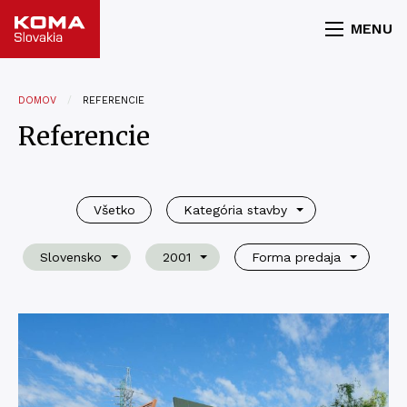
MENU
DOMOV
REFERENCIE
Referencie
Všetko
Kategória stavby
Slovensko
2001
Forma predaja