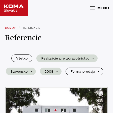
MENU
DOMOV
REFERENCIE
Referencie
Všetko
Realizácie pre zdravotníctvo
Slovensko
2008
Forma predaja