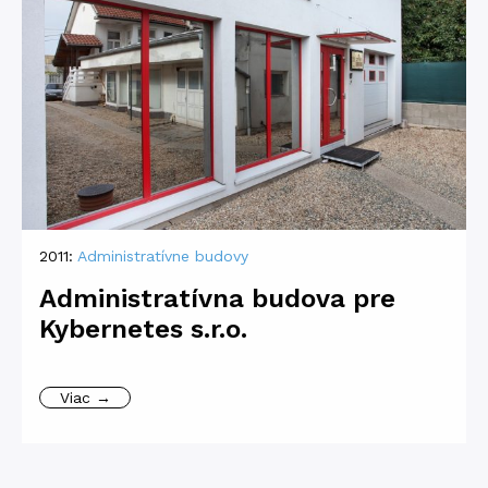
2011:
Administratívne budovy
Administratívna budova pre
Kybernetes s.r.o.
Viac →