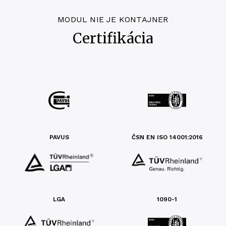
MODUL NIE JE KONTAJNER
Certifikácia
PAVUS
ČSN EN ISO 14001:2016
LGA
1090-1