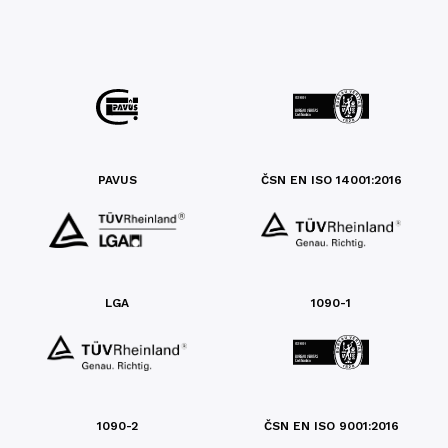
PAVUS
ČSN EN ISO 14001:2016
LGA
1090-1
1090-2
ČSN EN ISO 9001:2016