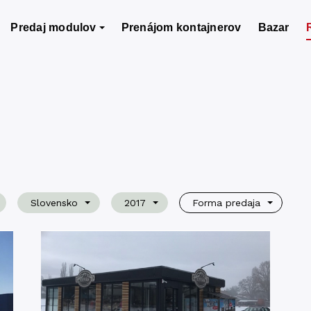
Predaj modulov
Prenájom kontajnerov
Bazar
Slovensko
2017
Forma predaja