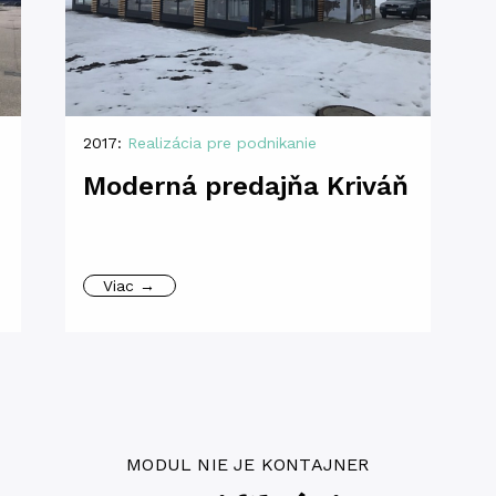
2017:
Realizácia pre podnikanie
Moderná predajňa Kriváň
Viac →
MODUL NIE JE KONTAJNER