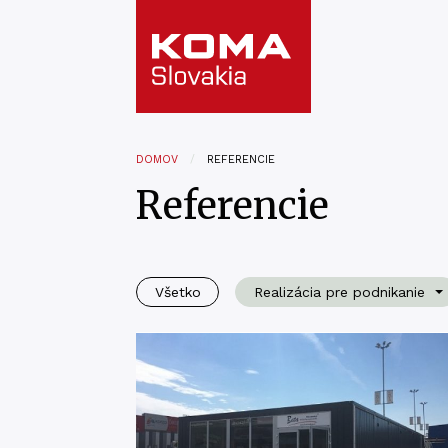
DOMOV
REFERENCIE
Referencie
Všetko
Realizácia pre podnikanie