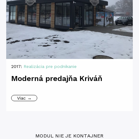
2017:
Realizácia pre podnikanie
Moderná predajňa Kriváň
Viac →
MODUL NIE JE KONTAJNER