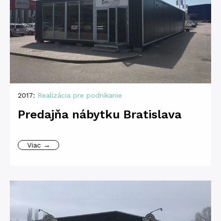
2017:
Realizácia pre podnikanie
Predajňa nábytku Bratislava
Viac →