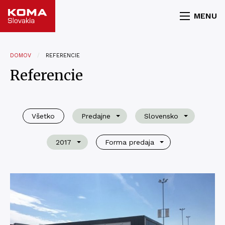
MENU
DOMOV
REFERENCIE
Referencie
Všetko
Predajne
Slovensko
2017
Forma predaja