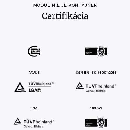
MODUL NIE JE KONTAJNER
Certifikácia
PAVUS
ČSN EN ISO 14001:2016
LGA
1090-1