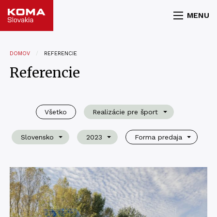
MENU
DOMOV
REFERENCIE
Referencie
Všetko
Realizácie pre šport
Slovensko
2023
Forma predaja