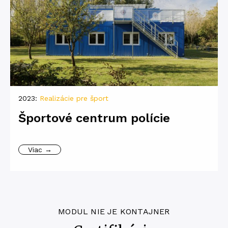
2023:
Realizácie pre šport
Športové centrum polície
Viac →
MODUL NIE JE KONTAJNER