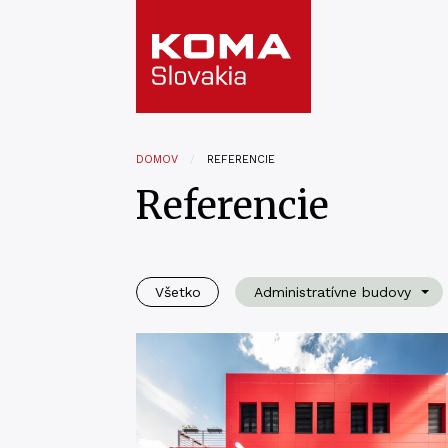
DOMOV
REFERENCIE
Referencie
Všetko
Administratívne budovy