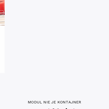
MODUL NIE JE KONTAJNER