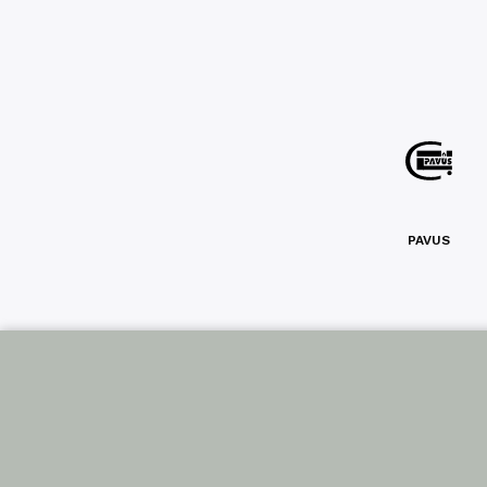
PAVUS