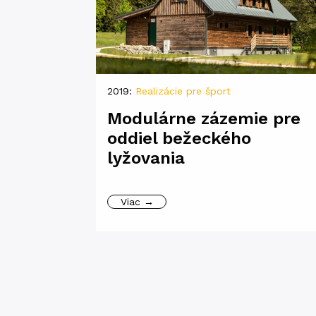
2019:
Realizácie pre šport
Modulárne zázemie pre
oddiel bežeckého
lyžovania
Viac →