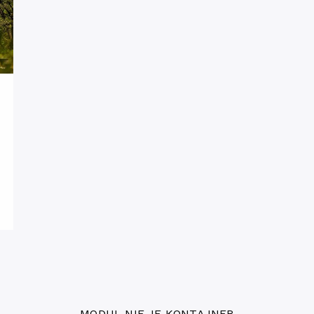
MODUL NIE JE KONTAJNER