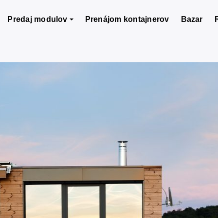
Predaj modulov
Prenájom kontajnerov
Bazar