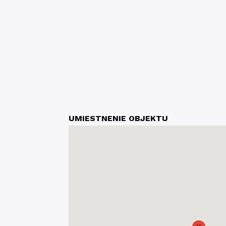
UMIESTNENIE OBJEKTU