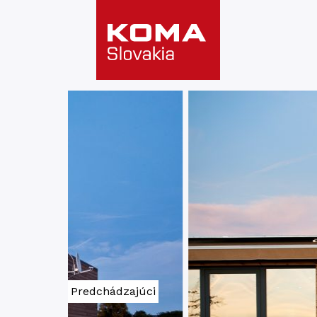
Predchádzajúci