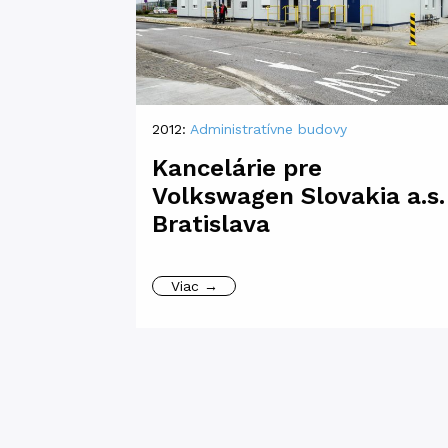
2012:
Administratívne budovy
Kancelárie pre
Volkswagen Slovakia a.s.
Bratislava
Viac →