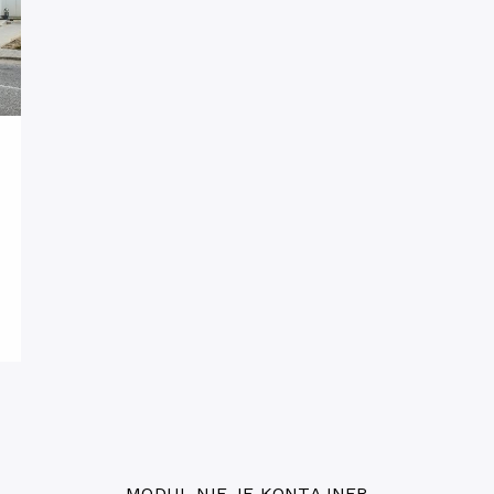
MODUL NIE JE KONTAJNER