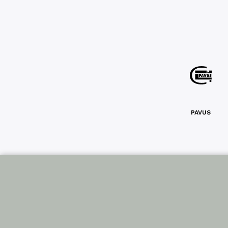
PAVUS