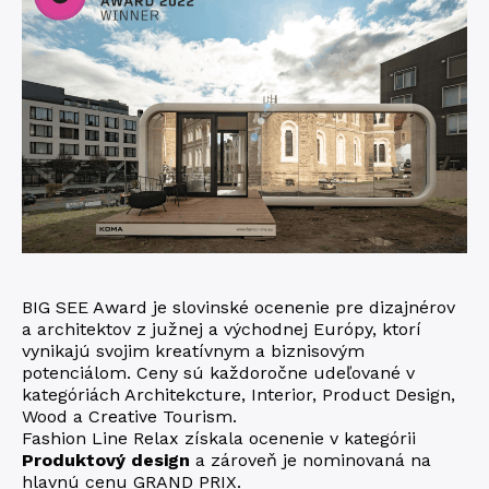
BIG SEE Award je slovinské ocenenie pre dizajnérov
a architektov z južnej a východnej Európy, ktorí
vynikajú svojim kreatívnym a biznisovým
potenciálom. Ceny sú každoročne udeľované v
kategóriách Architekcture, Interior, Product Design,
Wood a Creative Tourism.
Fashion Line Relax získala ocenenie v kategórii
Produktový design
a zároveň je nominovaná na
hlavnú cenu GRAND PRIX.