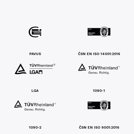
PAVUS
ČSN EN ISO 14001:2016
LGA
1090-1
1090-2
ČSN EN ISO 9001:2016