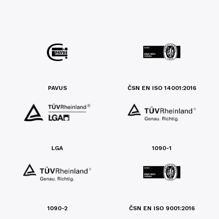
PAVUS
ČSN EN ISO 14001:2016
LGA
1090-1
1090-2
ČSN EN ISO 9001:2016