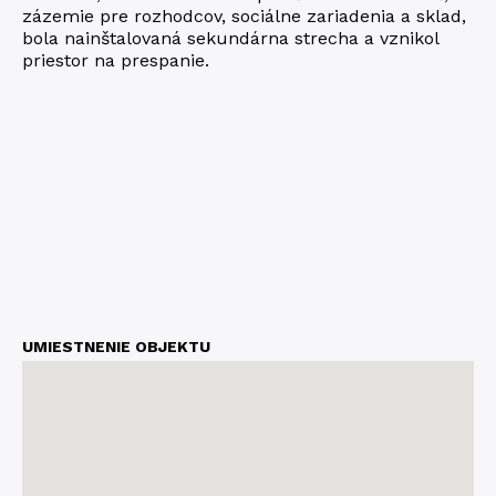
zázemie pre rozhodcov, sociálne zariadenia a sklad,
bola nainštalovaná sekundárna strecha a vznikol
priestor na prespanie.
UMIESTNENIE OBJEKTU