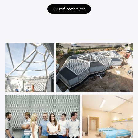
Pustiť rozhovor