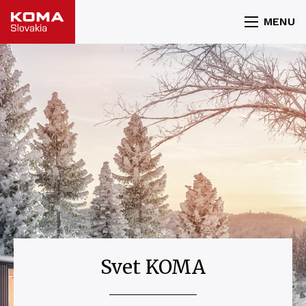
MENU
Svet KOMA