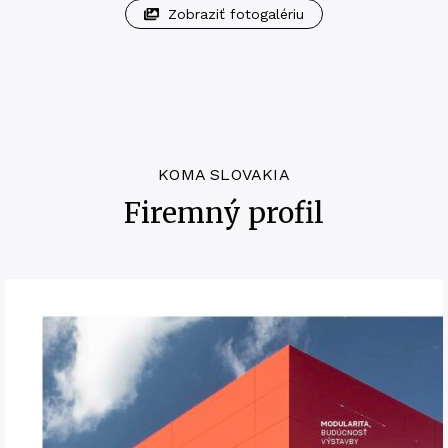
Zobraziť fotogalériu
KOMA SLOVAKIA
Firemný profil