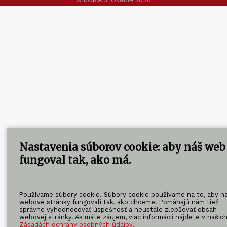
Nastavenia súborov cookie: aby náš web
fungoval tak, ako má.
Používame súbory cookie. Súbory cookie používame na to, aby n
webové stránky fungovali tak, ako chceme. Pomáhajú nám tiež
správne vyhodnocovať úspešnosť a neustále zlepšovať obsah
webovej stránky. Ak máte záujem, viac informácií nájdete v našic
Zásadách ochrany osobných údajov
.