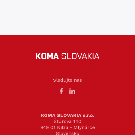
Sledujte nás
KOMA SLOVAKIA s.r.o.
Štúrova 140
949 01 Nitra - Mlynárce
Slovensko