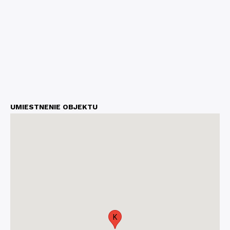
UMIESTNENIE OBJEKTU
K