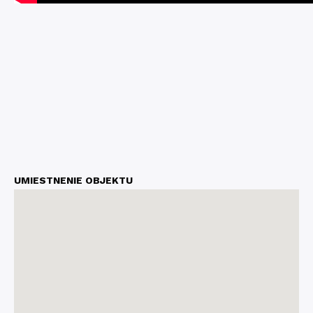
UMIESTNENIE OBJEKTU