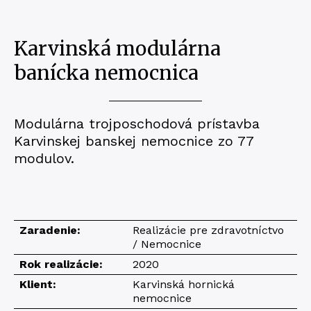
Karvinská modulárna
banícka nemocnica
Modulárna trojposchodová prístavba
Karvinskej banskej nemocnice zo 77
modulov.
Zaradenie:
Realizácie pre zdravotníctvo
/ Nemocnice
Rok realizácie:
2020
Klient:
Karvinská hornická
nemocnice