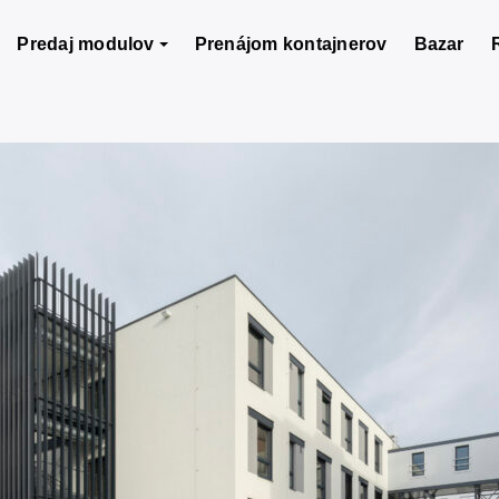
Predaj modulov
Prenájom kontajnerov
Bazar