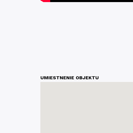
UMIESTNENIE OBJEKTU