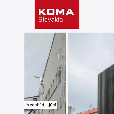
Predchádzajúci