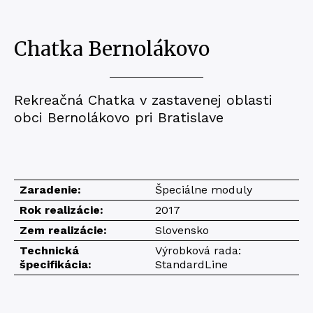
Chatka Bernolákovo
Rekreačná Chatka v zastavenej oblasti
obci Bernolákovo pri Bratislave
Zaradenie:
Špeciálne moduly
Rok realizácie:
2017
Zem realizácie:
Slovensko
Technická
Výrobková rada:
špecifikácia:
StandardLine