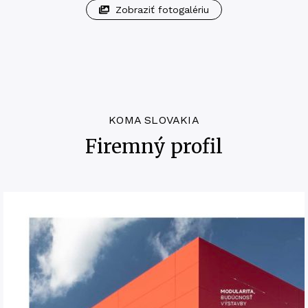
Zobraziť fotogalériu
KOMA SLOVAKIA
Firemný profil