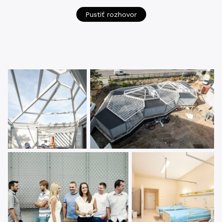
Pustiť rozhovor