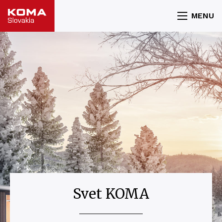
MENU
Svet KOMA