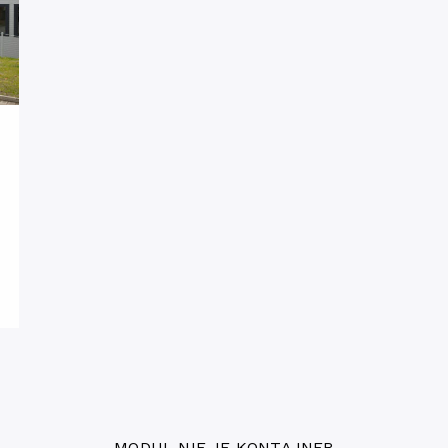
MODUL NIE JE KONTAJNER