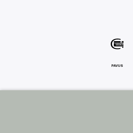
PAVUS