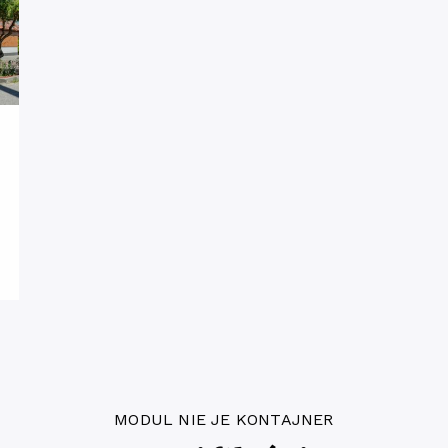
MODUL NIE JE KONTAJNER