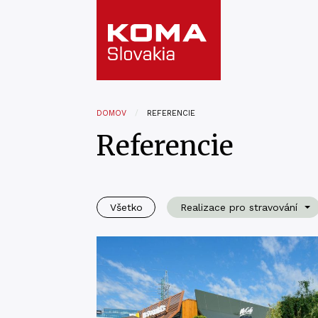
DOMOV
REFERENCIE
Referencie
Všetko
Realizace pro stravování