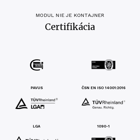
MODUL NIE JE KONTAJNER
Certifikácia
PAVUS
ČSN EN ISO 14001:2016
LGA
1090-1