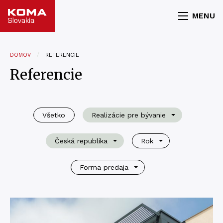
MENU
DOMOV
REFERENCIE
Referencie
Všetko
Realizácie pre bývanie
Česká republika
Rok
Forma predaja