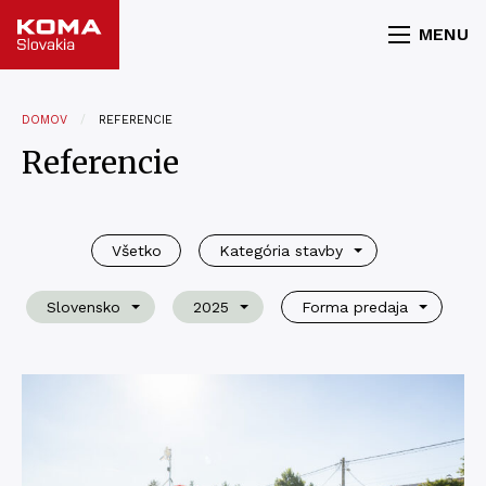
MENU
DOMOV
REFERENCIE
Referencie
Všetko
Kategória stavby
Slovensko
2025
Forma predaja